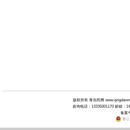
版权所有 青岛民网 www.qingdaominwang
咨询电话：13335001170 邮箱：1
备案
鲁公