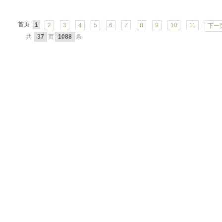
首页
1
2
3
4
5
6
7
8
9
10
11
下一
共
37
页
1088
条