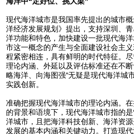
海洋中“定好位、挑大梁”
现代海洋城市是我国率先提出的城市概念
洋经济发展规划》提出，支持深圳、青
洋功能和特色，加快建设一批现代海洋
市这一概念的产生与全面建设社会主义
程紧密相连，具有鲜明的时代特征。尽
理论内涵、外延以及评估标准还在不断
略海洋、向海图强”无疑是现代海洋城
实践创新。
准确把握现代海洋城市的理论内涵。在
的背景和语境下，现代海洋城市指的是“
洋城市，且把海洋科技创新、海洋资源
发展的基本内涵和关键动力。打造现代