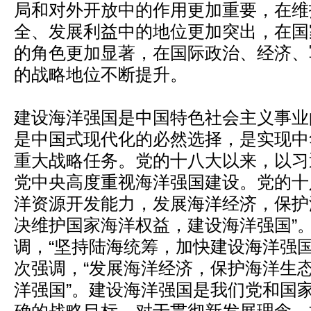
局和对外开放中的作用更加重要，在维
全、发展利益中的地位更加突出，在国
的角色更加显著，在国际政治、经济、
的战略地位不断提升。
建设海洋强国是中国特色社会主义事业
是中国式现代化的必然选择，是实现中
重大战略任务。党的十八大以来，以习
党中央高度重视海洋强国建设。党的十
洋资源开发能力，发展海洋经济，保护
决维护国家海洋权益，建设海洋强国”
调，“坚持陆海统筹，加快建设海洋强国
次强调，“发展海洋经济，保护海洋生
洋强国”。建设海洋强国是我们党和国