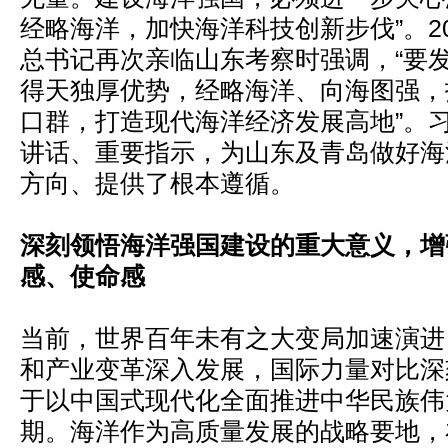
经略海洋，加快海洋科技创新步伐”。20
总书记再次亲临山东考察时强调，“要
得天独厚优势，经略海洋、向海图强，
口群，打造现代海洋经济发展高地”。
讲话、重要指示，为山东及青岛做好海
方向、提供了根本遵循。
深刻领悟海洋强国建设的重大意义，增
感、使命感
当前，世界百年未有之大变局加速演进
和产业变革深入发展，国际力量对比深
于以中国式现代化全面推进中华民族伟
期。海洋作为高质量发展的战略要地，