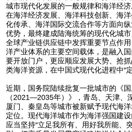
城市现代化发展的一般规律和海洋经济
在海洋经济发展、海洋科技创新、海洋
化传承、海洋国际交流合作等方面向纵
优势，最终建成陆海统筹的现代化城市
全球产业链供应链中发挥重要节点作用
洋产业体系的主要空间载体，是融入国
要开放门户，更应顺应发展大势、抢抓
类海洋资源，在中国式现代化进程中“定
近期，国务院陆续批复一批城市的《国
（2021—2035年）》，青岛、天津
厦门、秦皇岛等城市被新赋予现代海洋
定位。现代海洋城市作为海洋强国建设
应当坚持“立足我所有、用好我所能、突