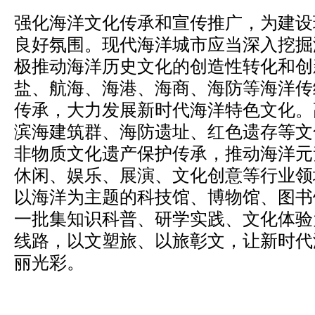
强化海洋文化传承和宣传推广，为建设
良好氛围。现代海洋城市应当深入挖掘
极推动海洋历史文化的创造性转化和创
盐、航海、海港、海商、海防等海洋传
传承，大力发展新时代海洋特色文化。
滨海建筑群、海防遗址、红色遗存等文
非物质文化遗产保护传承，推动海洋元
休闲、娱乐、展演、文化创意等行业领
以海洋为主题的科技馆、博物馆、图书
一批集知识科普、研学实践、文化体验
线路，以文塑旅、以旅彰文，让新时代
丽光彩。