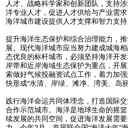
人才、战略科学家和创新团队，支持涉
洋专业人才，促进人才供给与产业需求
海洋城市建设提供人才支撑和智力支持
提升海洋生态保护和综合治理能力，推
展。现代海洋城市应当努力建成城海相
态优良的标杆城市，必须坚持海洋开发
岸带和近岸海域生态保护为重点，开展
索做好气候投融资试点工作，着力加强
快形成“水清、岸绿、滩净、湾美、岛丽
践行海洋命运共同体理念，打造国际交
合作示范城市。海洋是地球生命的摇篮
续发展的共同空间，促进海洋发展需要
力。今年2月，首届联合国“海洋十年”