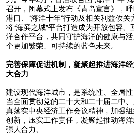
召开，闭幕式上发布《青岛宣言》，呼
港口、“海洋十年”行动及相关利益攸关
将“海滨之城”平台打造成为开放包容、
洋合作平台，共同守护海洋的健康与活
个更加繁荣、可持续的蓝色未来。
完善保障促进机制，凝聚起推进海洋经
大合力
建设现代海洋城市，是系统性、全局性
当全面贯彻党的二十大和二十届二中、
真落实中央经济工作会议精神，加强组
创新，压实工作责任，凝聚起推动海洋
强大合力。