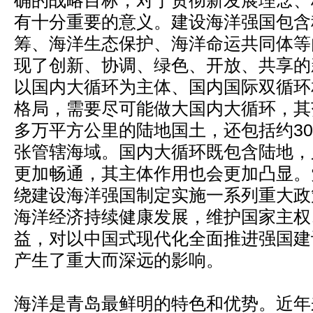
确的战略目标，对于贯彻新发展理念、
有十分重要的意义。建设海洋强国包含
筹、海洋生态保护、海洋命运共同体等
现了创新、协调、绿色、开放、共享的
以国内大循环为主体、国内国际双循环
格局，需要尽可能做大国内大循环，其范
多万平方公里的陆地国土，还包括约30
张管辖海域。国内大循环既包含陆地，
更加畅通，其主体作用也会更加凸显。
绕建设海洋强国制定实施一系列重大政
海洋经济持续健康发展，维护国家主权
益，对以中国式现代化全面推进强国建
产生了重大而深远的影响。
海洋是青岛最鲜明的特色和优势。近年