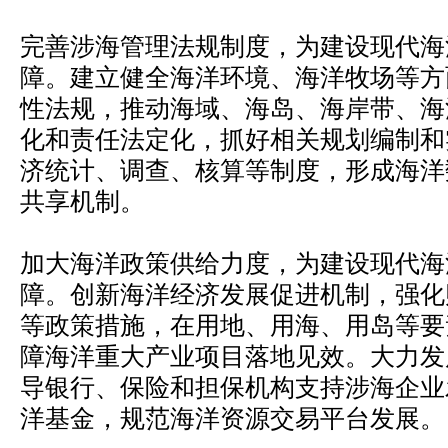
完善涉海管理法规制度，为建设现代海
障。建立健全海洋环境、海洋牧场等方
性法规，推动海域、海岛、海岸带、海
化和责任法定化，抓好相关规划编制和
济统计、调查、核算等制度，形成海洋
共享机制。
加大海洋政策供给力度，为建设现代海
障。创新海洋经济发展促进机制，强化
等政策措施，在用地、用海、用岛等要
障海洋重大产业项目落地见效。大力发
导银行、保险和担保机构支持涉海企业
洋基金，规范海洋资源交易平台发展。