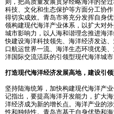
则，把高质量发展贯穿经略海洋的全过
科技、文化和生态保护等方面分工协作
得切实成效。青岛市将充分发挥自身优
领构建现代海洋产业体系，以扩大对外
城市影响力，以人海和谐理念推进海洋
快建设海洋科技领先、海洋经济发达、
口航运世界一流、海洋生态环境优美、
洋国际交流活跃的引领型现代海洋城市
打造现代海洋经济发展高地，建设引领
坚持陆海统筹，加快构建现代海洋产业
记指出，要提高海洋开发能力，扩大海
洋经济成为新的增长点。海洋产业的涉
性和独特性。青岛市基于自身优势和海