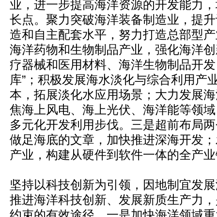
业，进一步提高海洋资源的开发能力，
长点。聚力突破海洋装备制造业，提升
造和自主配套水平，努力打造总部型产
海洋药物和生物制品产业，强化海洋创
疗器械和医用材料、海洋生物制品开发
库”；积极发展海水淡化与综合利用产
本，拓展淡化水应用场景；大力发展海
焦海上风电、海上光伏、海洋能等领域
多元化开发利用步伐。三是超前布局两
做足海底的文章，加快推进深海开发；
产业，构建从硬件到软件一体的全产业
坚持以科技创新为引领，因地制宜发展
推进海洋科技创新、发展新质生产力，
约束的有效途径。一是加快海洋领域重