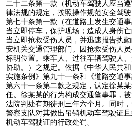
二十二条第一款（机动车驾驶人应当遵
律法规的规定，按照操作规范安全驾驶
第七十条第一款（在道路上发生交通事
当立即停车，保护现场；造成人身伤亡
当立即抢救受伤人员，并迅速报告执勤
安机关交通管理部门。因抢救受伤人员
标明位置。乘车人、过往车辆驾驶人、
协助。）之规定。依据《中华人民共和
实施条例》第九十一条和《道路交通事
第六十一条第二款之规定，认定徐某某
任。徐某某的行为构成交通肇事罪，被
法院判处有期徒刑三年六个月。同时，
警察支队对其做出吊销机动车驾驶证且
机动车驾驶证的行政处罚。