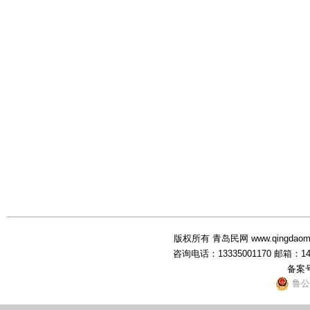
版权所有 青岛民网 www.qingdaominwang
咨询电话：13335001170 邮箱：1
备案
鲁公